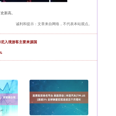
历史新高。
诚利和提示：文章来自网络，不代表本站观点。
印尼入境游客主要来源国
%