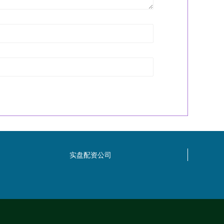
实盘配资公司