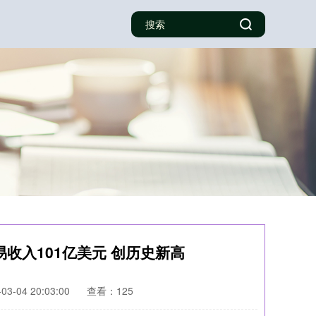
收入101亿美元 创历史新高
3-04 20:03:00
查看：125