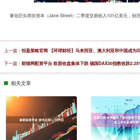
量化巨头简街资本（Jane Street）二季度交易收入101亿美元，创
上一篇：
恒盈策略官网 【环球财经】马来西亚、澳大利亚和中国成为
下一篇：
财猫网配资平台 欧股收盘集体下跌 德国DAX30指数收跌2.25
相关文章